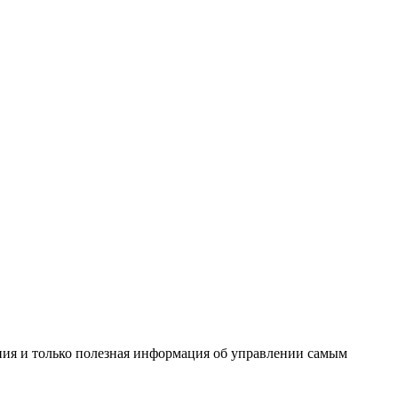
ения и только полезная информация об управлении самым