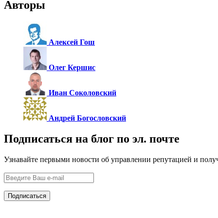
Авторы
Алексей Гош
Олег Кершис
Иван Соколовский
Андрей Богословский
Подписаться на блог по эл. почте
Узнавайте первыми новости об управлении репутацией и полу