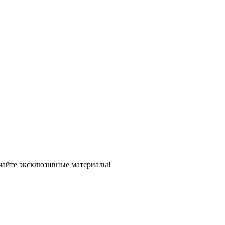
чайте эксклюзивные материалы!