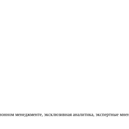
тационном менеджменте, эксклюзивная аналитика, экспертные мн