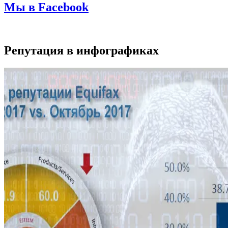
Мы в Facebook
Репутация в инфографиках