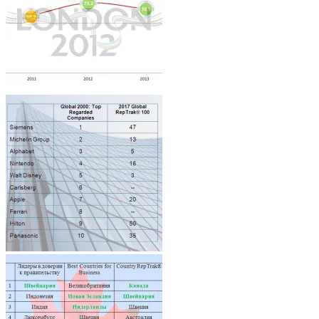
Architecture