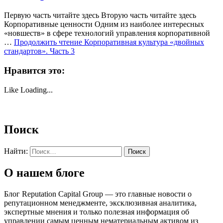
Первую часть читайте здесь Вторую часть читайте здесь
Корпоративные ценности Одним из наиболее интересных
«новшеств» в сфере технологий управления корпоративной
…
Продолжить чтение
Корпоративная культура «двойных
стандартов». Часть 3
Нравится это:
Like
Loading...
Поиск
Найти:
О нашем блоге
Блог Reputation Capital Group — это главные новости о
репутационном менеджменте, эксклюзивная аналитика,
экспертные мнения и только полезная информация об
управлении самым ценным нематериальным активом из