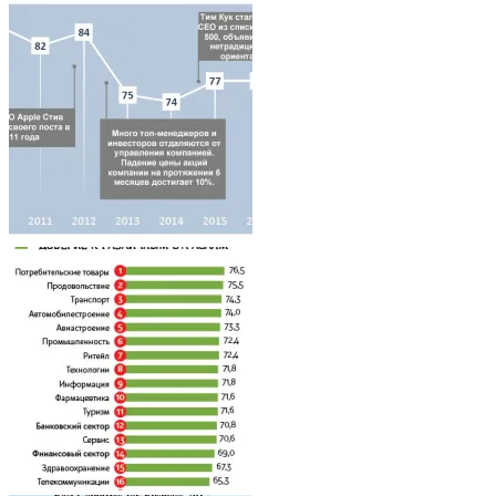
Architecture