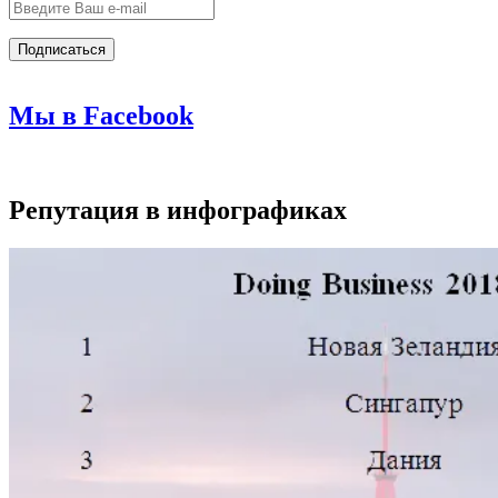
Мы в Facebook
Репутация в инфографиках