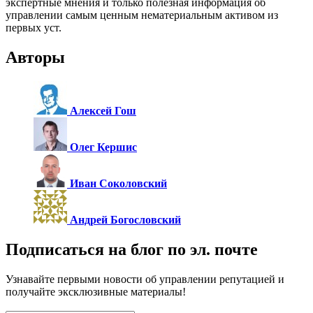
экспертные мнения и только полезная информация об
управлении самым ценным нематериальным активом из
первых уст.
Авторы
Алексей Гош
Олег Кершис
Иван Соколовский
Андрей Богословский
Подписаться на блог по эл. почте
Узнавайте первыми новости об управлении репутацией и
получайте эксклюзивные материалы!