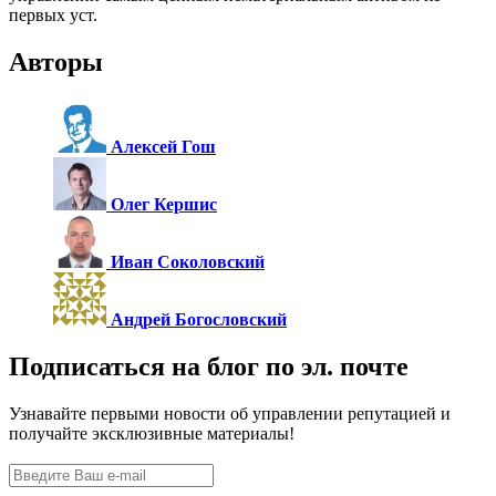
первых уст.
Авторы
Алексей Гош
Олег Кершис
Иван Соколовский
Андрей Богословский
Подписаться на блог по эл. почте
Узнавайте первыми новости об управлении репутацией и
получайте эксклюзивные материалы!