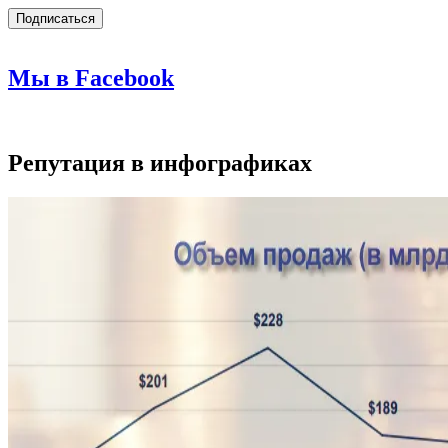
Мы в Facebook
Репутация в инфографиках