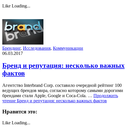
Like
Loading...
Брендинг
,
Исследования
,
Коммуникации
06.03.2017
Бренд и репутация: несколько важных
фактов
Агентство Interbrand Corp. составило очередной рейтинг 100
ведущих брендов мира, согласно которому самыми дорогими
брендами стали Apple, Google и Coca-Cola. …
Продолжить
чтение
Бренд и репутация: несколько важных фактов
Нравится это:
Like
Loading...