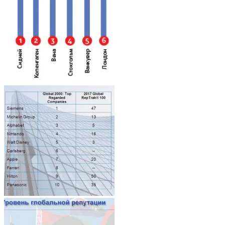
Architecture