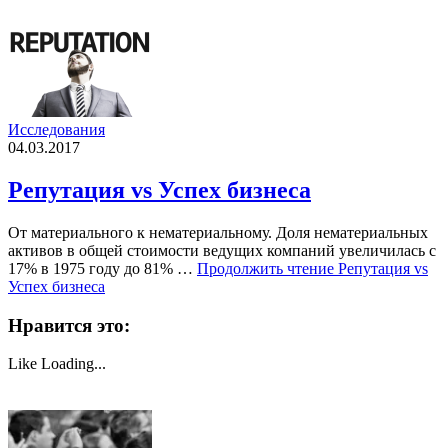
Исследования
04.03.2017
Репутация vs Успех бизнеса
От материального к нематериальному. Доля нематериальных
активов в общей стоимости ведущих компаний увеличилась с
17% в 1975 году до 81% …
Продолжить чтение
Репутация vs
Успех бизнеса
Нравится это:
Like
Loading...