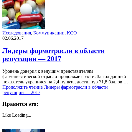
Исследования
,
Коммуникации
,
КСО
02.06.2017
Лидеры фармотрасли в области
репутации — 2017
Уровень доверия к ведущим представителям
фармацевтической отрасли продолжает расти. За год данный
показатель укрепился на 2,4 пункта, достигнув 71,8 баллов …
Продолжить чтение
Лидеры фармотрасли в области
репутации — 2017
Нравится это:
Like
Loading...