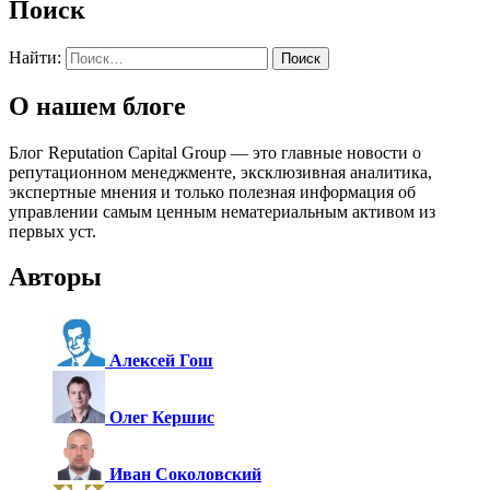
Поиск
Найти:
О нашем блоге
Блог Reputation Capital Group — это главные новости о
репутационном менеджменте, эксклюзивная аналитика,
экспертные мнения и только полезная информация об
управлении самым ценным нематериальным активом из
первых уст.
Авторы
Алексей Гош
Олег Кершис
Иван Соколовский