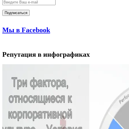
Мы в Facebook
Репутация в инфографиках