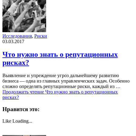
Исследования
,
Риски
03.03.2017
Что нужно знать о репутационных
рисках?
Выявление и упреждение угроз дальнейшему развитию
бизнеса — одна из главных управленческих задач. Особенно
сложно определять репутационные риски, каждый из …
Продолжить чтение
Что нужно знать о репутационных
рисках?
Нравится это:
Like
Loading...