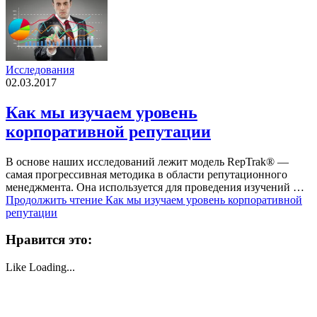
Исследования
02.03.2017
Как мы изучаем уровень
корпоративной репутации
В основе наших исследований лежит модель RepTrak® —
самая прогрессивная методика в области репутационного
менеджмента. Она используется для проведения изучений …
Продолжить чтение
Как мы изучаем уровень корпоративной
репутации
Нравится это:
Like
Loading...