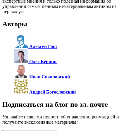
экспертные мнения и только полезная информация об
управлении самым ценным нематериальным активом из
первых уст.
Авторы
Алексей Гош
Олег Кершис
Иван Соколовский
Андрей Богословский
Подписаться на блог по эл. почте
Узнавайте первыми новости об управлении репутацией и
получайте эксклюзивные материалы!