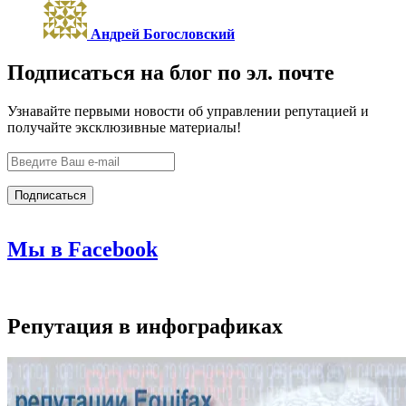
Андрей Богословский
Подписаться на блог по эл. почте
Узнавайте первыми новости об управлении репутацией и
получайте эксклюзивные материалы!
Мы в Facebook
Репутация в инфографиках