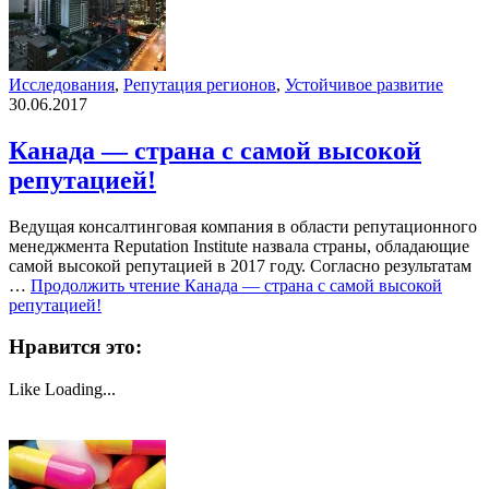
Исследования
,
Репутация регионов
,
Устойчивое развитие
30.06.2017
Канада — страна с самой высокой
репутацией!
Ведущая консалтинговая компания в области репутационного
менеджмента Reputation Institute‏ назвала страны, обладающие
самой высокой репутацией в 2017 году. Согласно результатам
…
Продолжить чтение
Канада — страна с самой высокой
репутацией!
Нравится это:
Like
Loading...