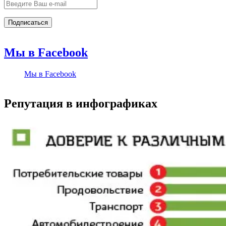
Мы в Facebook
Мы в Facebook
Репутация в инфографиках