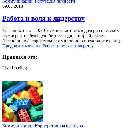
Коммуникации
,
Репутация личности
09.03.2018
Работа и воля к лидерству
Едва ли кто-то в 1980-х смог усмотреть в дочери советских
иммигрантов будущую бизнес-леди, который станет
бесспорным авторитетом для миллионов представительниц …
Продолжить чтение
Работа и воля к лидерству
Нравится это:
Like
Loading...
Коммуникации
,
Корпоративная культура