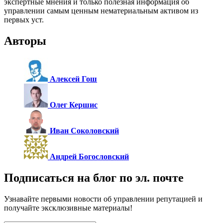
экспертные мнения и только полезная информация об
управлении самым ценным нематериальным активом из
первых уст.
Авторы
Алексей Гош
Олег Кершис
Иван Соколовский
Андрей Богословский
Подписаться на блог по эл. почте
Узнавайте первыми новости об управлении репутацией и
получайте эксклюзивные материалы!