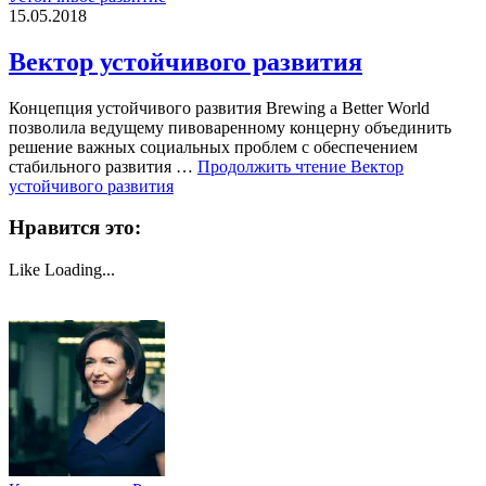
15.05.2018
Вектор устойчивого развития
Концепция устойчивого развития Brewing a Better World
позволила ведущему пивоваренному концерну объединить
решение важных социальных проблем с обеспечением
стабильного развития …
Продолжить чтение
Вектор
устойчивого развития
Нравится это:
Like
Loading...