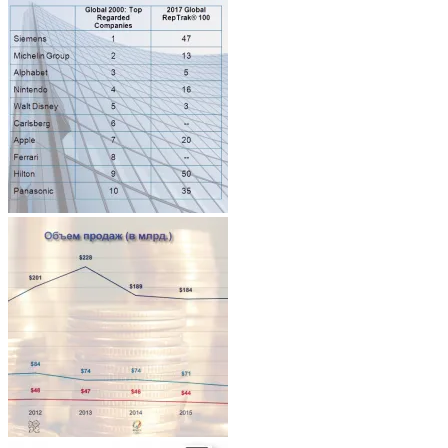
Architecture