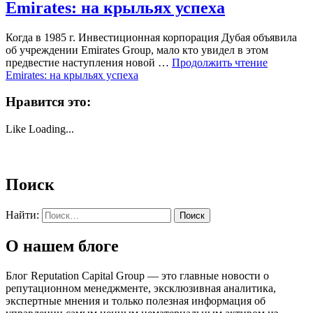
Emirates: на крыльях успеха
Когда в 1985 г. Инвести­ционная корпорация Дубая объявила
об учреждении Emirates Group, мало кто увидел в этом
предвестие наступления новой …
Продолжить чтение
Emirates: на крыльях успеха
Нравится это:
Like
Loading...
Поиск
Найти:
О нашем блоге
Блог Reputation Capital Group — это главные новости о
репутационном менеджменте, эксклюзивная аналитика,
экспертные мнения и только полезная информация об