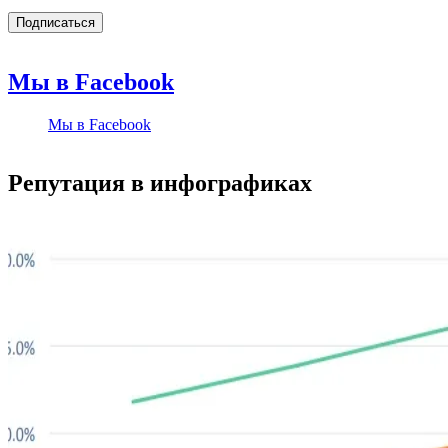
Мы в Facebook
Мы в Facebook
Репутация в инфографиках