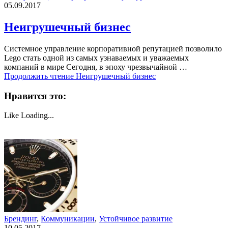
05.09.2017
Неигрушечный бизнес
Системное управление корпоративной репутацией позволило
Lego стать одной из самых узнаваемых и уважаемых
компаний в мире Сегодня, в эпоху чрезвычайной …
Продолжить чтение
Неигрушечный бизнес
Нравится это:
Like
Loading...
Брендинг
,
Коммуникации
,
Устойчивое развитие
10.05.2017