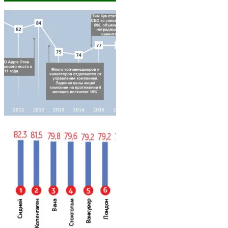
Architecture