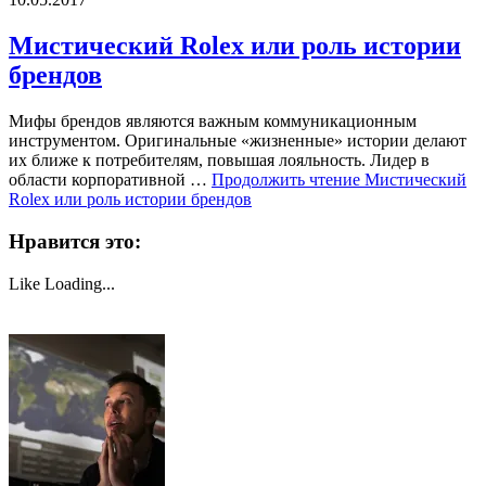
Мистический Rolex или роль истории
брендов
Мифы брендов являются важным коммуникационным
инструментом. Оригинальные «жизненные» истории делают
их ближе к потребителям, повышая лояльность. Лидер в
области корпоративной …
Продолжить чтение
Мистический
Rolex или роль истории брендов
Нравится это:
Like
Loading...