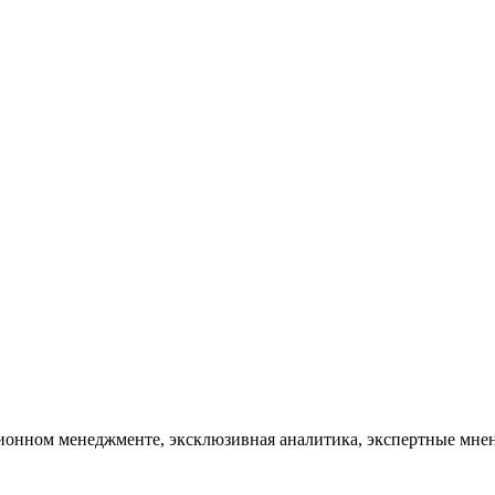
тационном менеджменте, эксклюзивная аналитика, экспертные мн