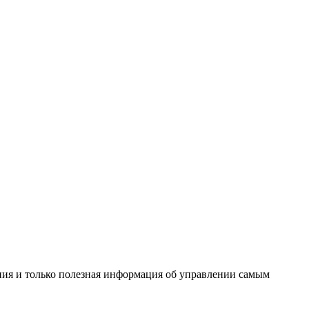
ения и только полезная информация об управлении самым