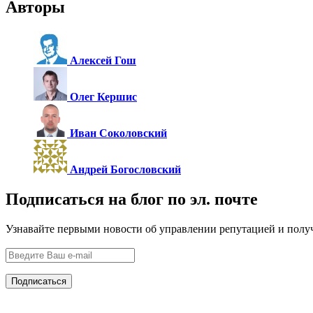
Авторы
Алексей Гош
Олег Кершис
Иван Соколовский
Андрей Богословский
Подписаться на блог по эл. почте
Узнавайте первыми новости об управлении репутацией и полу