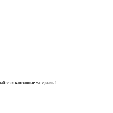
чайте эксклюзивные материалы!