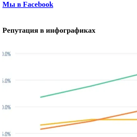
Мы в Facebook
Репутация в инфографиках