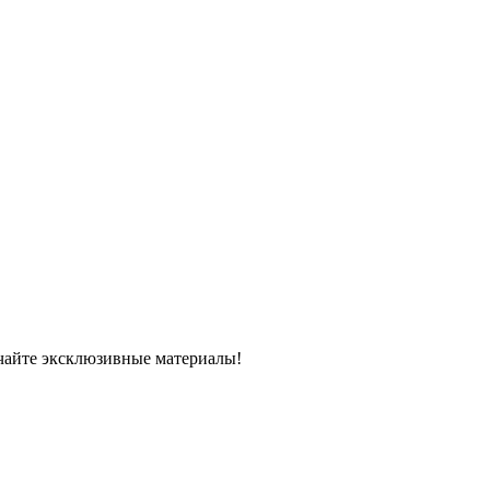
чайте эксклюзивные материалы!