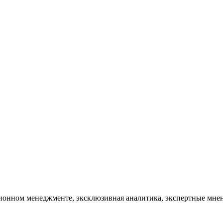
тационном менеджменте, эксклюзивная аналитика, экспертные мн