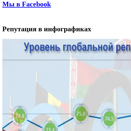
Мы в Facebook
Репутация в инфографиках