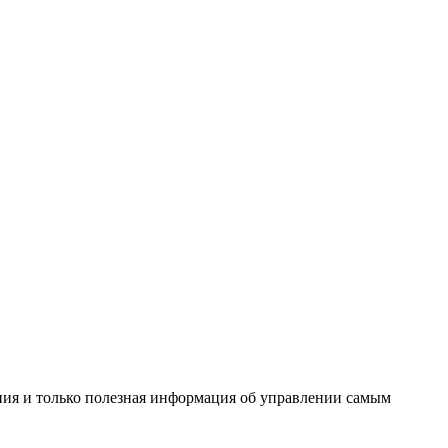
ения и только полезная информация об управлении самым