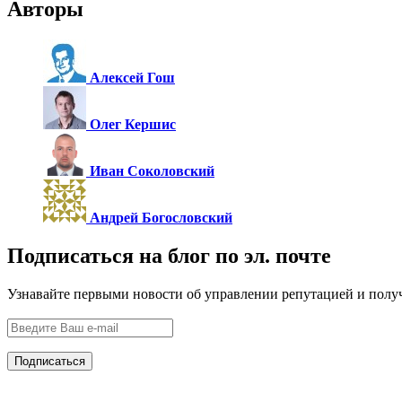
Авторы
Алексей Гош
Олег Кершис
Иван Соколовский
Андрей Богословский
Подписаться на блог по эл. почте
Узнавайте первыми новости об управлении репутацией и полу