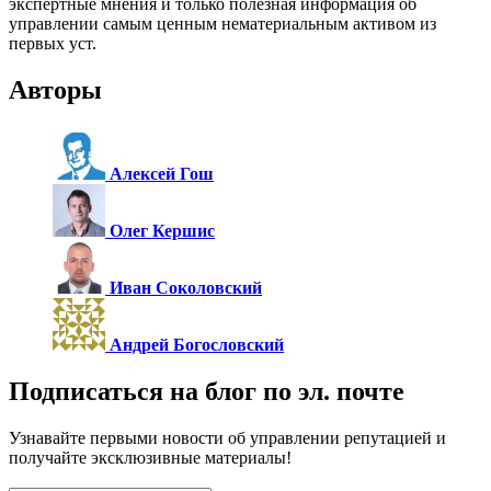
экспертные мнения и только полезная информация об
управлении самым ценным нематериальным активом из
первых уст.
Авторы
Алексей Гош
Олег Кершис
Иван Соколовский
Андрей Богословский
Подписаться на блог по эл. почте
Узнавайте первыми новости об управлении репутацией и
получайте эксклюзивные материалы!