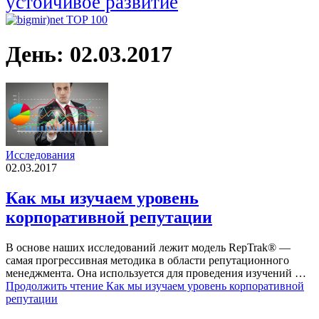
устойчивое развитие
День:
02.03.2017
Исследования
02.03.2017
Как мы изучаем уровень
корпоративной репутации
В основе наших исследований лежит модель RepTrak® —
самая прогрессивная методика в области репутационного
менеджмента. Она используется для проведения изучений …
Продолжить чтение
Как мы изучаем уровень корпоративной
репутации