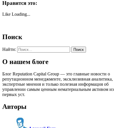
Нравится это:
Like
Loading...
Поиск
Найти:
О нашем блоге
Блог Reputation Capital Group — это главные новости о
репутационном менеджменте, эксклюзивная аналитика,
экспертные мнения и только полезная информация об
управлении самым ценным нематериальным активом из
первых уст.
Авторы