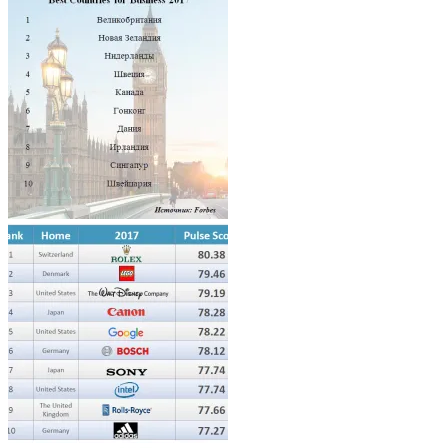
Architecture