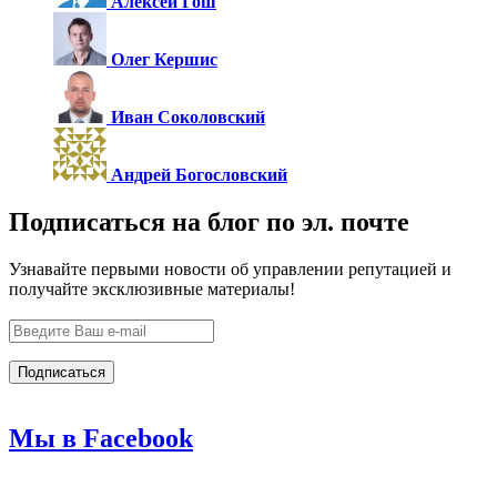
Алексей Гош
Олег Кершис
Иван Соколовский
Андрей Богословский
Подписаться на блог по эл. почте
Узнавайте первыми новости об управлении репутацией и
получайте эксклюзивные материалы!
Мы в Facebook