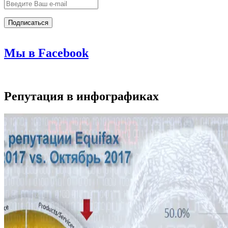
Мы в Facebook
Репутация в инфографиках