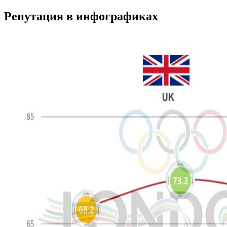
Репутация в инфографиках