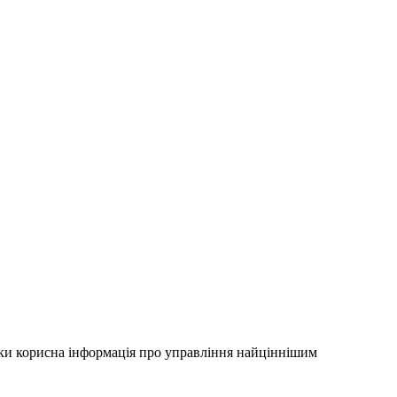
льки корисна інформація про управління найціннішим