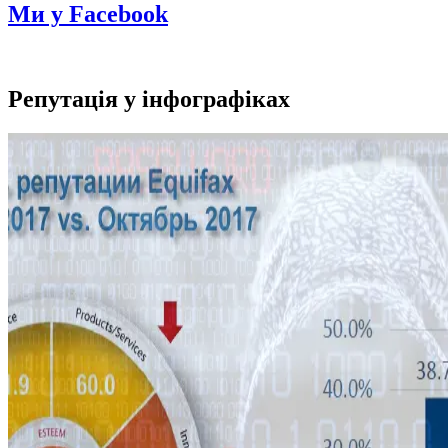
Ми у Facebook
Репутація у інфографіках