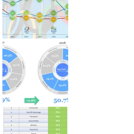
Architecture