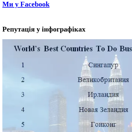
Ми у Facebook
Репутація у інфографіках