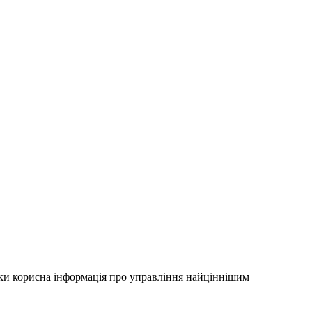
льки корисна інформація про управління найціннішим