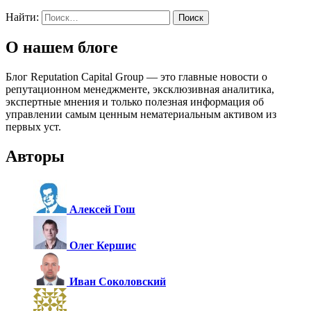
Найти:
О нашем блоге
Блог Reputation Capital Group — это главные новости о
репутационном менеджменте, эксклюзивная аналитика,
экспертные мнения и только полезная информация об
управлении самым ценным нематериальным активом из
первых уст.
Авторы
Алексей Гош
Олег Кершис
Иван Соколовский