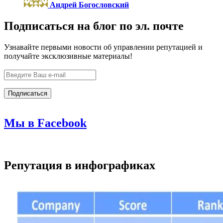
Андрей Богословский
Подписаться на блог по эл. почте
Узнавайте первыми новости об управлении репутацией и
получайте эксклюзивные материалы!
Мы в Facebook
Репутация в инфографиках