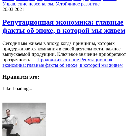
Управление персоналом
,
Устойчивое развитие
26.03.2021
Репутационная экономика: главные
факты об эпохе, в которой мы живем
Сегодня мы живем в эпоху, когда принципы, которых
придерживается компания в своей деятельности, важнее
выпускаемой продукции. Ключевое значение приобретают
прозрачность …
Продолжить чтение
Репутационная
экономика: главные факты об эпохе, в которой мы живем
Нравится это:
Like
Loading...