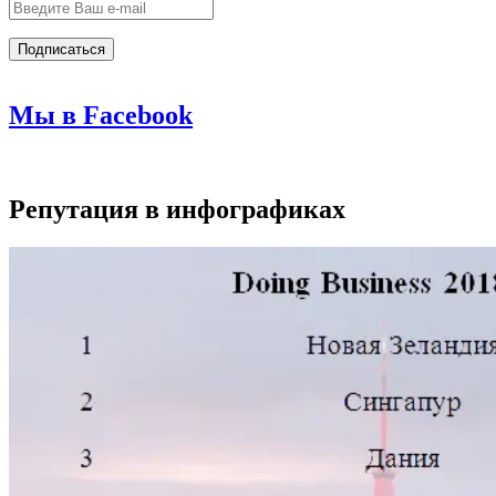
Мы в Facebook
Репутация в инфографиках