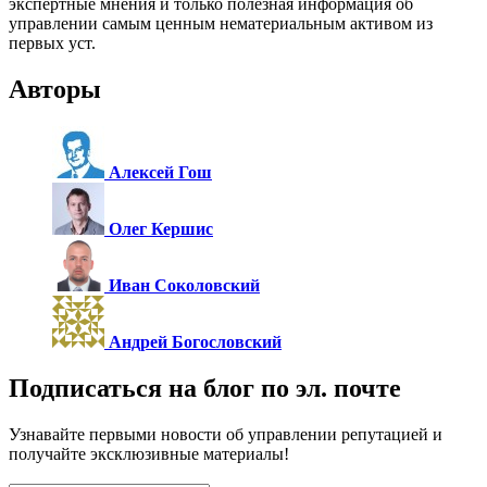
экспертные мнения и только полезная информация об
управлении самым ценным нематериальным активом из
первых уст.
Авторы
Алексей Гош
Олег Кершис
Иван Соколовский
Андрей Богословский
Подписаться на блог по эл. почте
Узнавайте первыми новости об управлении репутацией и
получайте эксклюзивные материалы!