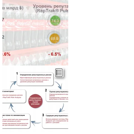
Architecture