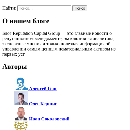
Найти:
О нашем блоге
Блог Reputation Capital Group — это главные новости о
репутационном менеджменте, эксклюзивная аналитика,
экспертные мнения и только полезная информация об
управлении самым ценным нематериальным активом из
первых уст.
Авторы
Алексей Гош
Олег Кершис
Иван Соколовский