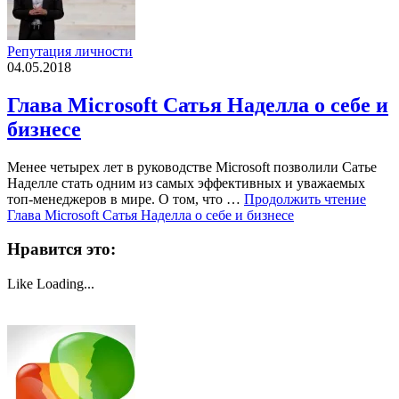
Репутация личности
04.05.2018
Глава Microsoft Сатья Наделла о себе и
бизнесе
Менее четырех лет в руководстве Microsoft позволили Сатье
Наделле стать одним из самых эффективных и уважаемых
топ-менеджеров в мире. О том, что …
Продолжить чтение
Глава Microsoft Сатья Наделла о себе и бизнесе
Нравится это:
Like
Loading...