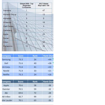
Architecture