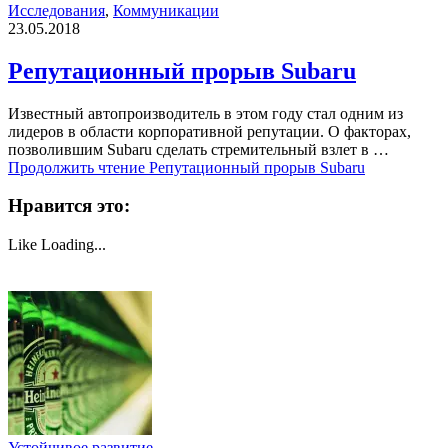
Исследования
,
Коммуникации
23.05.2018
Репутационный прорыв Subaru
Известный автопроизводитель в этом году стал одним из
лидеров в области корпоративной репутации. О факторах,
позволившим Subaru сделать стремительный взлет в …
Продолжить чтение
Репутационный прорыв Subaru
Нравится это:
Like
Loading...
Устойчивое развитие