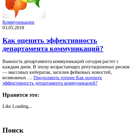
Коммуникации
03.05.2018
Как оценить эффективность
департамента коммуникаций?
Важность департамента коммуникаций сегодня растет с
каждым днем. В эпоху возрастающих репутационных рисков
— массовых кибератак, засилия фейковых новостей,
возможных …
Продолжить чтение
Как оценить
эффективность департамента коммуникаций?
Нравится это:
Like
Loading...
Поиск