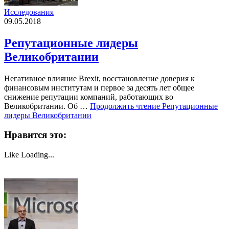
Исследования
09.05.2018
Репутационные лидеры
Великобритании
Негативное влияние Brexit, восстановление доверия к
финансовым институтам и первое за десять лет общее
снижение репутации компаний, работающих во
Великобритании. Об …
Продолжить чтение
Репутационные
лидеры Великобритании
Нравится это:
Like
Loading...