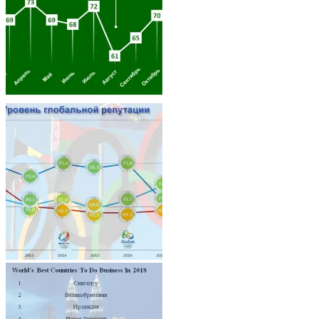
Architecture