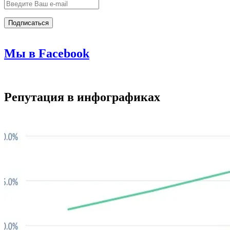
Мы в Facebook
Репутация в инфографиках