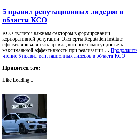
5 правил репутационных лидеров в
области КСО
КСО является важным фактором в формировании
корпоративной репутации. Эксперты Reputation Institute
сформулировали пять правил, которые помогут достичь
максимальной эффективности при реализации …
Продолжить
чтение
5 правил репутационных лидеров в области КСО
Нравится это:
Like
Loading...