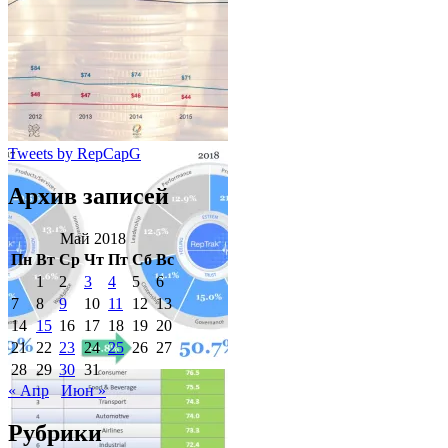
Tweets by RepCapG
Архив записей
Май 2018
Пн
Вт
Ср
Чт
Пт
Сб
Вс
1
2
3
4
5
6
7
8
9
10
11
12
13
14
15
16
17
18
19
20
21
22
23
24
25
26
27
28
29
30
31
« Апр
Июн »
Рубрики