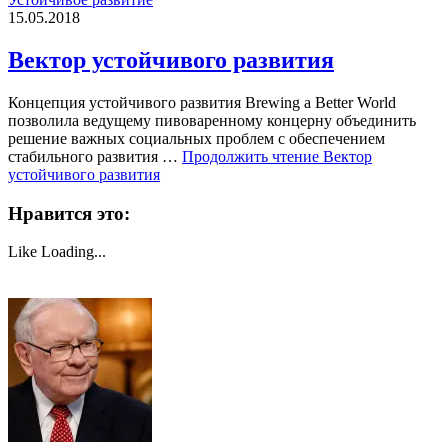
15.05.2018
Вектор устойчивого развития
Концепция устойчивого развития Brewing a Better World
позволила ведущему пивоваренному концерну объединить
решение важных социальных проблем с обеспечением
стабильного развития …
Продолжить чтение
Вектор
устойчивого развития
Нравится это:
Like
Loading...