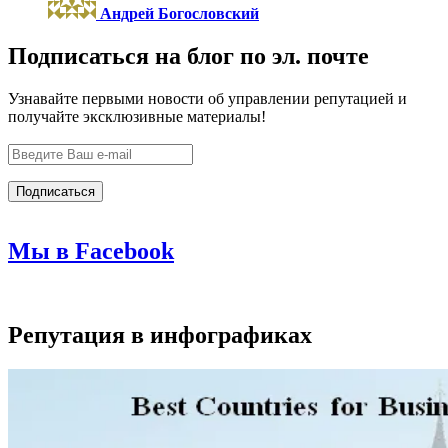
Андрей Богословский
Подписаться на блог по эл. почте
Узнавайте первыми новости об управлении репутацией и
получайте эксклюзивные материалы!
Мы в Facebook
Репутация в инфографиках