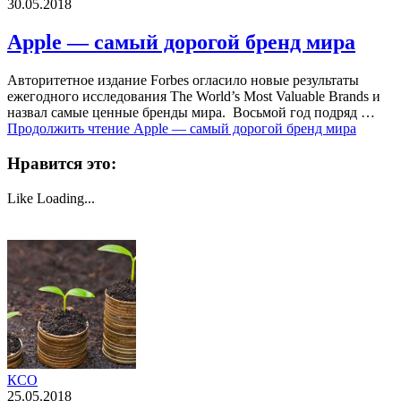
30.05.2018
Apple — самый дорогой бренд мира
Авторитетное издание Forbes огласило новые результаты
ежегодного исследования The World’s Most Valuable Brands и
назвал самые ценные бренды мира. Восьмой год подряд …
Продолжить чтение
Apple — самый дорогой бренд мира
Нравится это:
Like
Loading...
КСО
25.05.2018