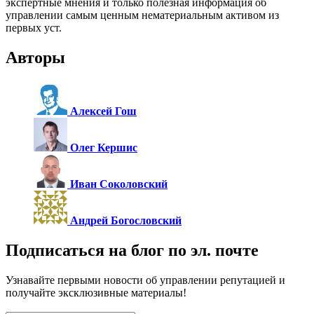
экспертные мнения и только полезная информация об
управлении самым ценным нематериальным активом из
первых уст.
Авторы
Алексей Гош
Олег Кершис
Иван Соколовский
Андрей Богословский
Подписаться на блог по эл. почте
Узнавайте первыми новости об управлении репутацией и
получайте эксклюзивные материалы!