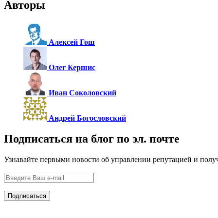
Авторы
Алексей Гош
Олег Кершис
Иван Соколовский
Андрей Богословский
Подписаться на блог по эл. почте
Узнавайте первыми новости об управлении репутацией и полу