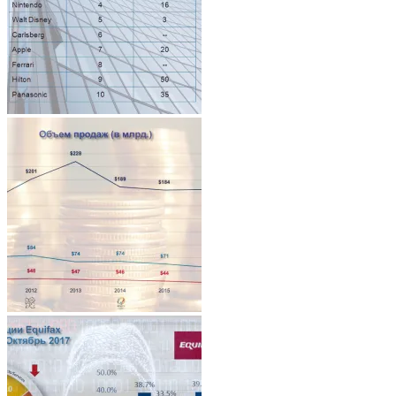
Architecture