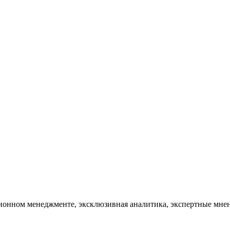
тационном менеджменте, эксклюзивная аналитика, экспертные мн