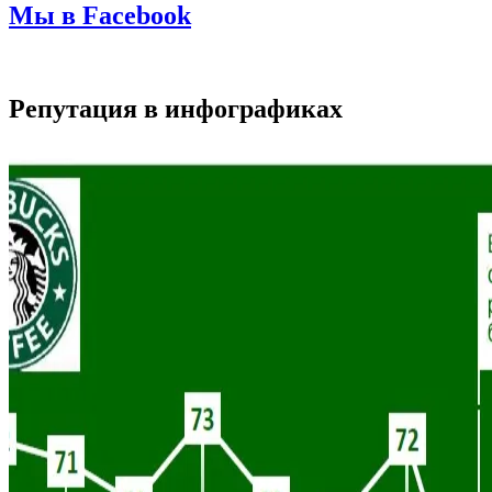
Мы в Facebook
Репутация в инфографиках