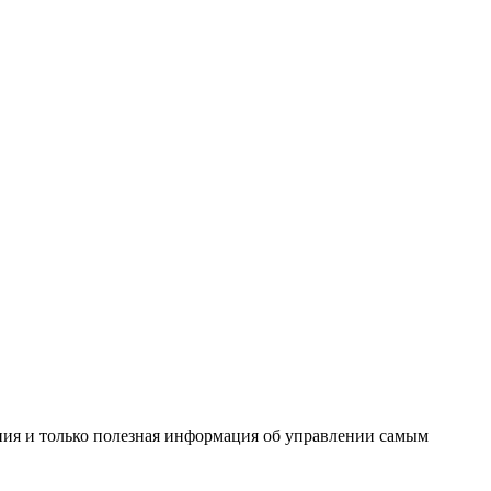
ения и только полезная информация об управлении самым