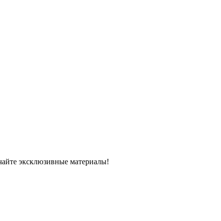
чайте эксклюзивные материалы!