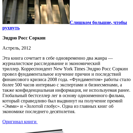
Слишком большие, чтобы
рухнуть
Эндрю Росс Соркин
Астрель, 2012
Эта книга сочетает в себе одновременно два жанра —
журналистское расследование и экономический
триллер. Корреспондент New York Times Эндрю Росс Соркин
провел фундаментальное изучение причин и последствий
финансового кризиса 2008 года. «Фундаментом» работы стало
более 500 часов интервью с экспертами и бизнесменами, а
также конфиденциальная информация, не используемая ранее.
Глобальный бестселлер лег в основу одноименного фильма,
который справедливо был выдвинут на получение премий
«Эмми» и «Золотой глобус». Одна из главных книг об
экономике последнего десятилетия.
Оригинал книги