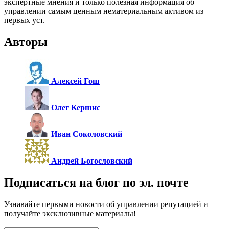
экспертные мнения и только полезная информация об
управлении самым ценным нематериальным активом из
первых уст.
Авторы
Алексей Гош
Олег Кершис
Иван Соколовский
Андрей Богословский
Подписаться на блог по эл. почте
Узнавайте первыми новости об управлении репутацией и
получайте эксклюзивные материалы!