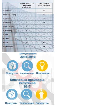
Architecture