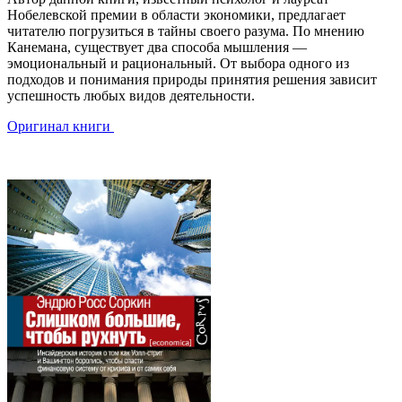
Нобелевской премии в области экономики, предлагает
читателю погрузиться в тайны своего разума. По мнению
Канемана, существует два способа мышления —
эмоциональный и рациональный. От выбора одного из
подходов и понимания природы принятия решения зависит
успешность любых видов деятельности.
Оригинал книги