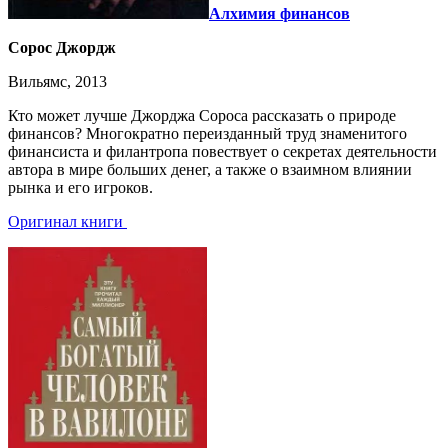
Алхимия финансов
Сорос Джордж
Вильямс, 2013
Кто может лучше Джорджа Сороса рассказать о природе
финансов? Многократно переизданный труд знаменитого
финансиста и филантропа повествует о секретах деятельности
автора в мире больших денег, а также о взаимном влиянии
рынка и его игроков.
Оригинал книги