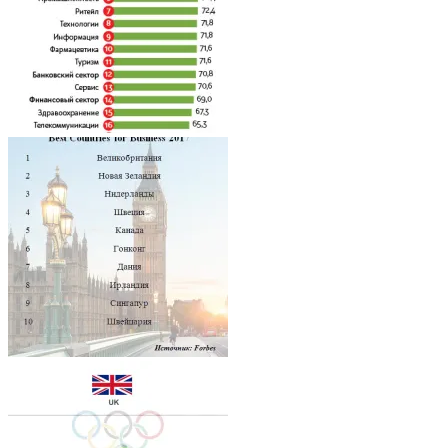
Architecture