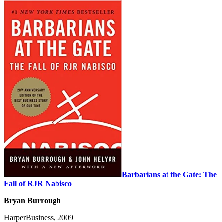
Barbarians at the Gate: The
Fall of RJR Nabisco
Bryan Burrough
HarperBusiness, 2009