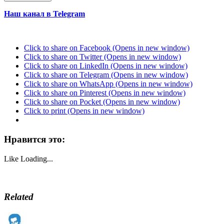
Наш канал в Telegram
Click to share on Facebook (Opens in new window)
Click to share on Twitter (Opens in new window)
Click to share on LinkedIn (Opens in new window)
Click to share on Telegram (Opens in new window)
Click to share on WhatsApp (Opens in new window)
Click to share on Pinterest (Opens in new window)
Click to share on Pocket (Opens in new window)
Click to print (Opens in new window)
Нравится это:
Like
Loading...
Related