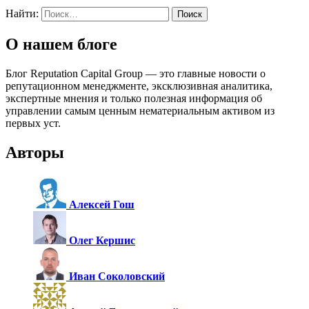
Найти:
О нашем блоге
Блог Reputation Capital Group — это главные новости о
репутационном менеджменте, эксклюзивная аналитика,
экспертные мнения и только полезная информация об
управлении самым ценным нематериальным активом из
первых уст.
Авторы
Алексей Гош
Олег Кершис
Иван Соколовский