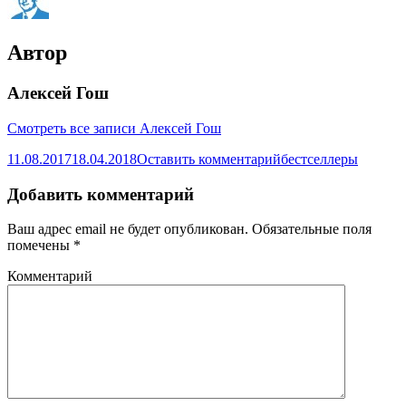
Автор
Алексей Гош
Смотреть все записи Алексей Гош
11.08.2017
18.04.2018
Оставить комментарий
бестселлеры
Добавить комментарий
Ваш адрес email не будет опубликован.
Обязательные поля
помечены
*
Комментарий