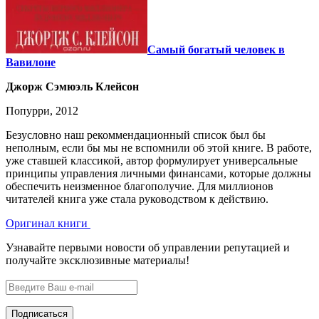
Самый богатый человек в
Вавилоне
Джорж Сэмюэль Клейсон
Попурри, 2012
Безусловно наш рекоммендационный список был бы
неполным, если бы мы не вспомнили об этой книге. В работе,
уже ставшей классикой, автор формулирует универсальные
принципы управления личными финансами, которые должны
обеспечить неизменное благополучие. Для миллионов
читателей книга уже стала руководством к действию.
Оригинал книги
Узнавайте первыми новости об управлении репутацией и
получайте эксклюзивные материалы!