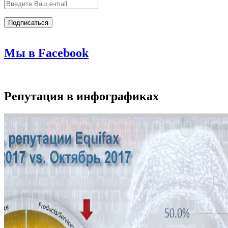
Мы в Facebook
Репутация в инфографиках