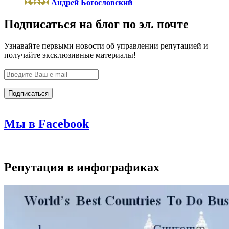
Андрей Богословский
Подписаться на блог по эл. почте
Узнавайте первыми новости об управлении репутацией и
получайте эксклюзивные материалы!
Мы в Facebook
Репутация в инфографиках