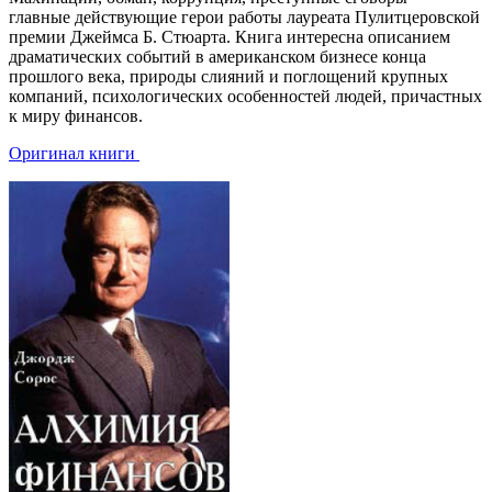
главные действующие герои работы лауреата Пулитцеровской
премии Джеймса Б. Стюарта. Книга интересна описанием
драматических событий в американском бизнесе конца
прошлого века, природы слияний и поглощений крупных
компаний, психологических особенностей людей, причастных
к миру финансов.
Оригинал книги