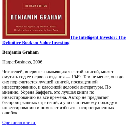
The Intelligent Investor: The
Definitive Book on Value Investing
Benjamin Graham
HarperBusiness, 2006
Читателей, впервые знакомящихся с этой книгой, может
смутить год ее первого издания — 1949. Тем не менее, она до
сих пор считается лучшей книгой, посвященной
инвестированию, и классикой деловой литературы. По
мнению, Уорена Баффета, это лучшая книга по
инвестированию на все времена. Автор не предлагает
беспроигрышных стратегий, а учит системному подходу к
инвестированию и помогает избегать распространенных
ошибок.
Оригинал книги