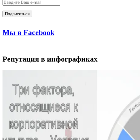
Мы в Facebook
Репутация в инфографиках