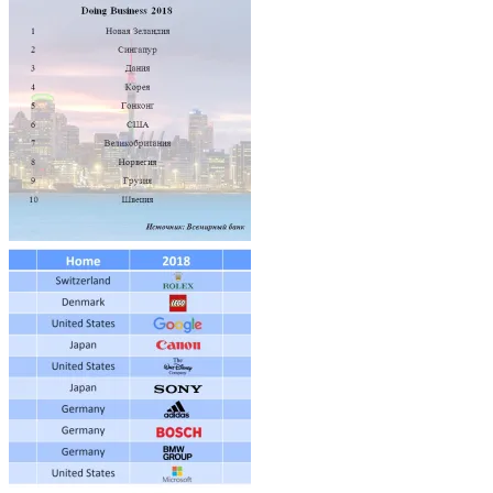
Architecture