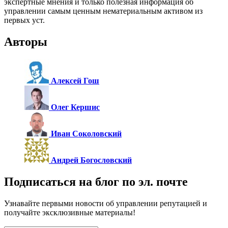
экспертные мнения и только полезная информация об
управлении самым ценным нематериальным активом из
первых уст.
Авторы
Алексей Гош
Олег Кершис
Иван Соколовский
Андрей Богословский
Подписаться на блог по эл. почте
Узнавайте первыми новости об управлении репутацией и
получайте эксклюзивные материалы!