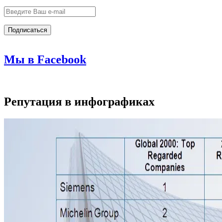
Мы в Facebook
Репутация в инфографиках