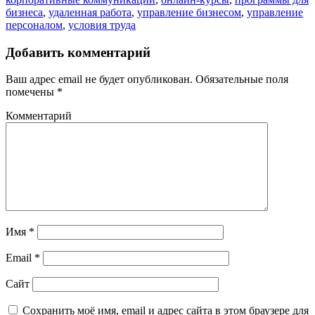
бизнеса
,
удаленная работа
,
управление бизнесом
,
управление
персоналом
,
условия труда
Добавить комментарий
Ваш адрес email не будет опубликован.
Обязательные поля
помечены
*
Комментарий
Имя
*
Email
*
Сайт
Сохранить моё имя, email и адрес сайта в этом браузере для