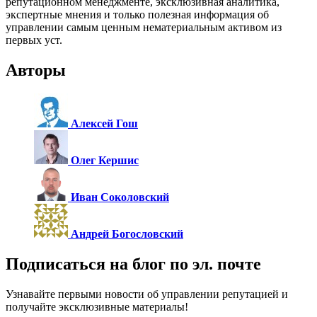
репутационном менеджменте, эксклюзивная аналитика,
экспертные мнения и только полезная информация об
управлении самым ценным нематериальным активом из
первых уст.
Авторы
Алексей Гош
Олег Кершис
Иван Соколовский
Андрей Богословский
Подписаться на блог по эл. почте
Узнавайте первыми новости об управлении репутацией и
получайте эксклюзивные материалы!