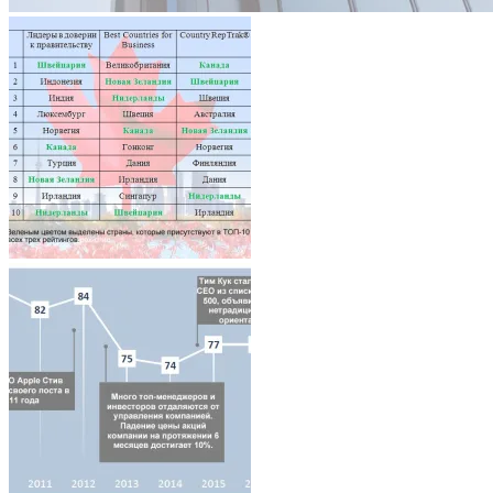
Architecture