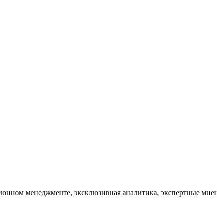
тационном менеджменте, эксклюзивная аналитика, экспертные мн