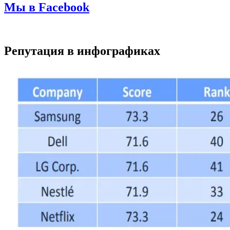
Мы в Facebook
Репутация в инфографиках