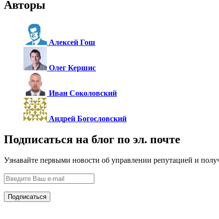
Авторы
Алексей Гош
Олег Кершис
Иван Соколовский
Андрей Богословский
Подписаться на блог по эл. почте
Узнавайте первыми новости об управлении репутацией и полу