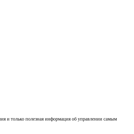
ения и только полезная информация об управлении самым