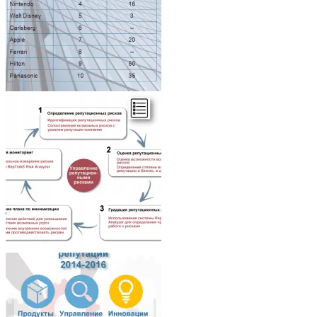
Architecture