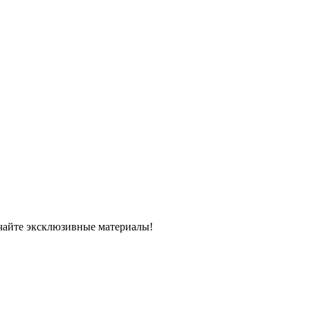
чайте эксклюзивные материалы!