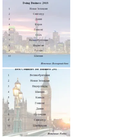
Architecture