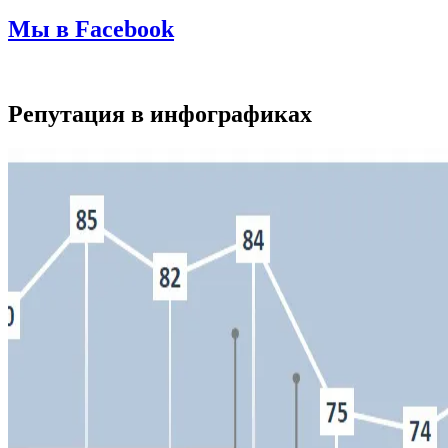
Мы в Facebook
Репутация в инфографиках