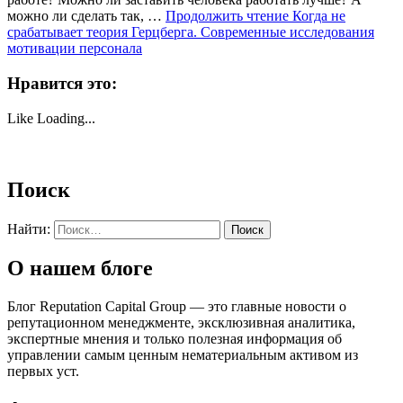
можно ли сделать так, …
Продолжить чтение
Когда не
срабатывает теория Герцберга. Современные исследования
мотивации персонала
Нравится это:
Like
Loading...
Поиск
Найти:
О нашем блоге
Блог Reputation Capital Group — это главные новости о
репутационном менеджменте, эксклюзивная аналитика,
экспертные мнения и только полезная информация об
управлении самым ценным нематериальным активом из
первых уст.