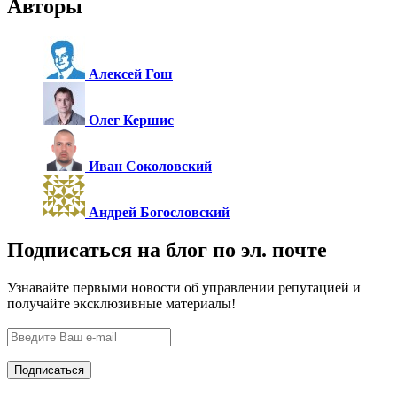
Авторы
Алексей Гош
Олег Кершис
Иван Соколовский
Андрей Богословский
Подписаться на блог по эл. почте
Узнавайте первыми новости об управлении репутацией и
получайте эксклюзивные материалы!