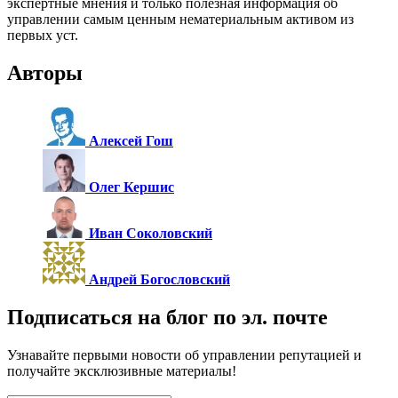
экспертные мнения и только полезная информация об
управлении самым ценным нематериальным активом из
первых уст.
Авторы
Алексей Гош
Олег Кершис
Иван Соколовский
Андрей Богословский
Подписаться на блог по эл. почте
Узнавайте первыми новости об управлении репутацией и
получайте эксклюзивные материалы!