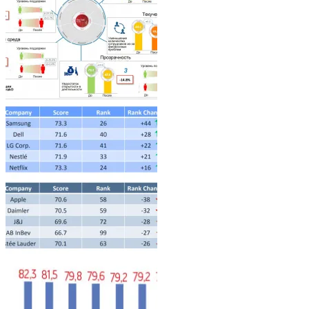
Architecture