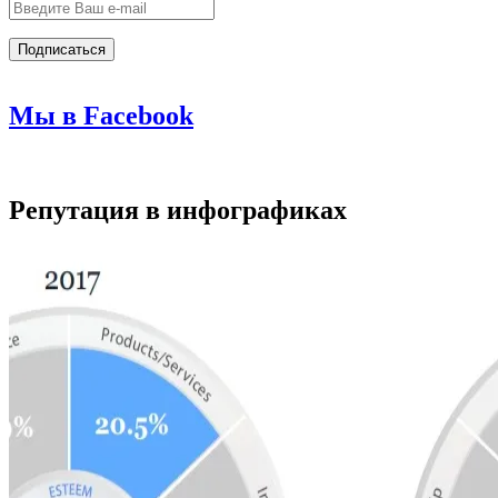
Мы в Facebook
Репутация в инфографиках