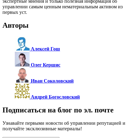
экспертные мнения и только полезная информация об
управлении самым ценным нематериальным активом из
первых уст.
Авторы
Алексей Гош
Олег Кершис
Иван Соколовский
Андрей Богословский
Подписаться на блог по эл. почте
Узнавайте первыми новости об управлении репутацией и
получайте эксклюзивные материалы!