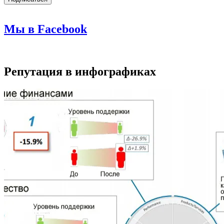
Мы в Facebook
Репутация в инфографиках