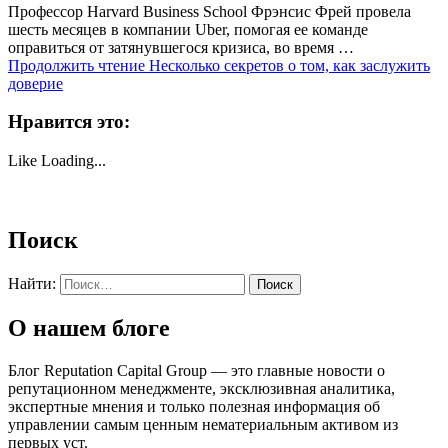
Профессор Harvard Business School Фрэнсис Фрей провела
шесть месяцев в компании Uber, помогая ее команде
оправиться от затянувшегося кризиса, во время …
Продолжить чтение
Несколько секретов о том, как заслужить
доверие
Нравится это:
Like
Loading...
Поиск
Найти:
О нашем блоге
Блог Reputation Capital Group — это главные новости о
репутационном менеджменте, эксклюзивная аналитика,
экспертные мнения и только полезная информация об
управлении самым ценным нематериальным активом из
первых уст.