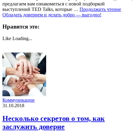
предлагаем вам ознакомиться с новой подборкой
выступлений TED Talks, которые …
Продолжить чтение
Обладать доверием и делать добро — выгодно!
Нравится это:
Like
Loading...
Коммуникации
31.10.2018
Несколько секретов о том, как
заслужить доверие