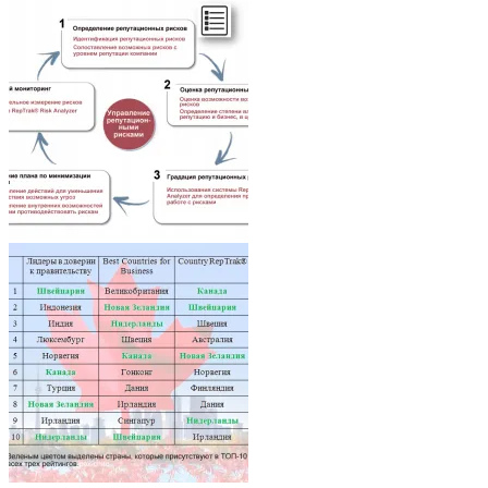
Architecture