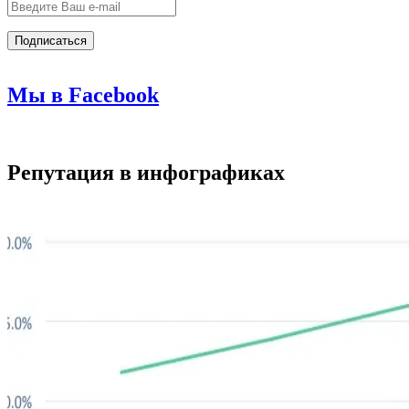
Мы в Facebook
Репутация в инфографиках