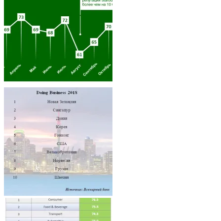
Architecture