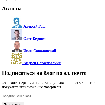
Авторы
Алексей Гош
Олег Кершис
Иван Соколовский
Андрей Богословский
Подписаться на блог по эл. почте
Узнавайте первыми новости об управлении репутацией и
получайте эксклюзивные материалы!