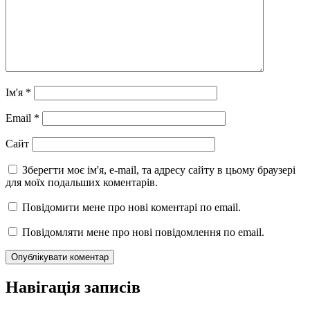
Ім'я
*
Email
*
Сайт
Зберегти моє ім'я, e-mail, та адресу сайту в цьому браузері
для моїх подальших коментарів.
Повідомити мене про нові коментарі по email.
Повідомляти мене про нові повідомлення по email.
Навігація записів