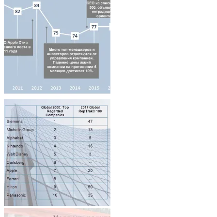
Architecture