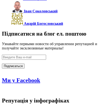
Іван Соколовський
Андрій Богословський
Підписатися на блог ел. поштою
Узнавайте первыми новости об управлении репутацией и
получайте эксклюзивные материалы!
Ми у Facebook
Репутація у інфографіках