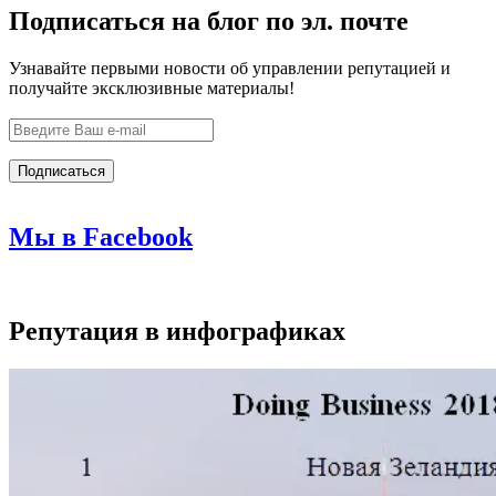
Подписаться на блог по эл. почте
Узнавайте первыми новости об управлении репутацией и
получайте эксклюзивные материалы!
Мы в Facebook
Репутация в инфографиках