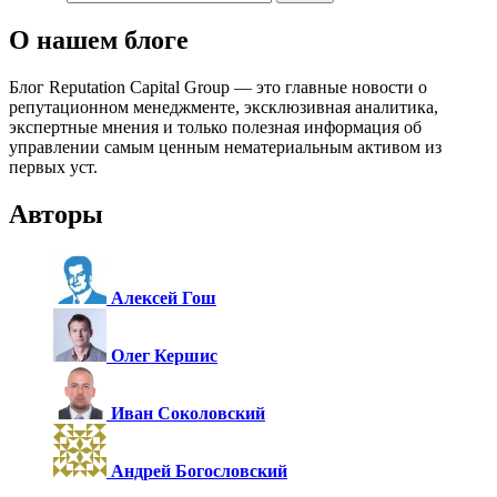
О нашем блоге
Блог Reputation Capital Group — это главные новости о
репутационном менеджменте, эксклюзивная аналитика,
экспертные мнения и только полезная информация об
управлении самым ценным нематериальным активом из
первых уст.
Авторы
Алексей Гош
Олег Кершис
Иван Соколовский
Андрей Богословский