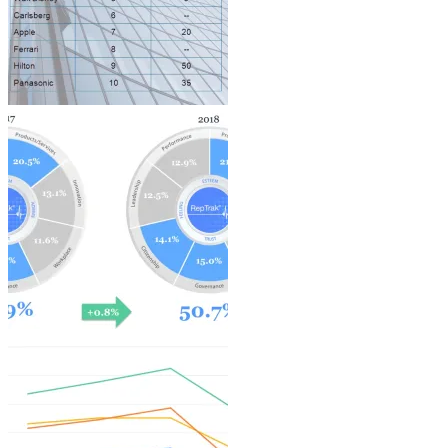
Architecture