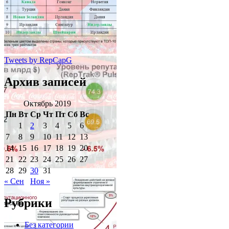
Tweets by RepCapG
Архив записей
Октябрь 2019
Пн
Вт
Ср
Чт
Пт
Сб
Вс
1
2
3
4
5
6
7
8
9
10
11
12
13
14
15
16
17
18
19
20
21
22
23
24
25
26
27
28
29
30
31
« Сен
Ноя »
Рубрики
Без категории