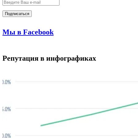
Мы в Facebook
Репутация в инфографиках