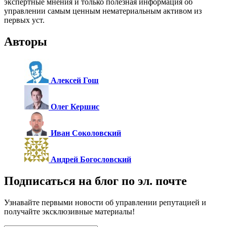
экспертные мнения и только полезная информация об
управлении самым ценным нематериальным активом из
первых уст.
Авторы
Алексей Гош
Олег Кершис
Иван Соколовский
Андрей Богословский
Подписаться на блог по эл. почте
Узнавайте первыми новости об управлении репутацией и
получайте эксклюзивные материалы!