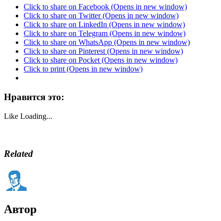
Click to share on Facebook (Opens in new window)
Click to share on Twitter (Opens in new window)
Click to share on LinkedIn (Opens in new window)
Click to share on Telegram (Opens in new window)
Click to share on WhatsApp (Opens in new window)
Click to share on Pinterest (Opens in new window)
Click to share on Pocket (Opens in new window)
Click to print (Opens in new window)
Нравится это:
Like
Loading...
Related
Автор