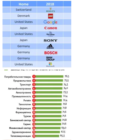
Architecture