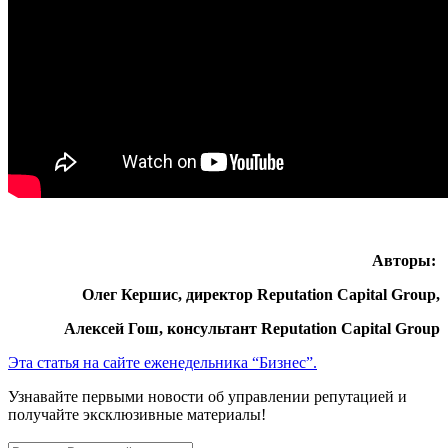
Авторы:
Олег Кершис, директор Reputation Capital Group,
Алексей Гош, консультант Reputation Capital Group
Эта статья на сайте еженедельника “Бизнес”.
Узнавайте первыми новости об управлении репутацией и
получайте эксклюзивные материалы!