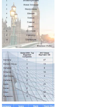
Architecture