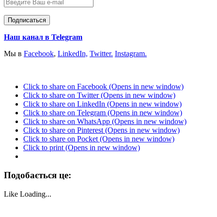
Наш канал в Telegram
Мы в
Facebook
,
LinkedIn,
Twitter.
Instagram.
Click to share on Facebook (Opens in new window)
Click to share on Twitter (Opens in new window)
Click to share on LinkedIn (Opens in new window)
Click to share on Telegram (Opens in new window)
Click to share on WhatsApp (Opens in new window)
Click to share on Pinterest (Opens in new window)
Click to share on Pocket (Opens in new window)
Click to print (Opens in new window)
Подобається це:
Like
Loading...