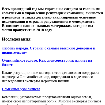
Весь прошедший год мы тщательно следили за главными
событиями в управлении репутацией компаний, личностей
и регионов, а также детально анализировали основные
исследования в отрасли репутационного менеджмента.
Вспомним о наших главных материалах, которые вы
могли пропустить в 2018 году
Исследования
Любовь народа. Страны с самым высоким доверием к
правительству
Олимпийское золото. Как спонсорство игр влияет на
бизнес
Какие репутационные выгоды несет финансовая поддержка
партнерам Олимпийских игр, определили в ходе нового
исследования эксперты Reputation Institute.
Семейные узы бизнеса
Компании, управляемые представителями одной семьи,
имеют свой неповторимый облик. Многие эксперты считают