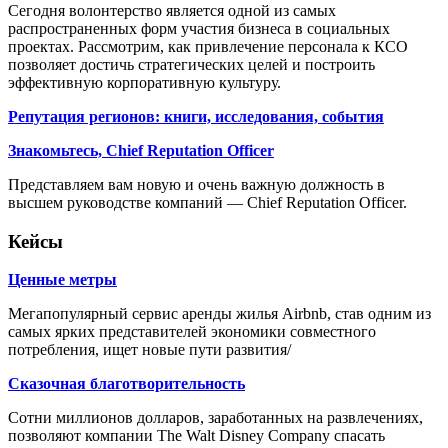
Сегодня волонтерство является одной из самых
распространенных форм участия бизнеса в социальных
проектах. Рассмотрим, как привлечение персонала к КСО
позволяет достичь стратегических целей и построить
эффективную корпоративную культуру.
Репутация регионов: книги, исследования, события
Знакомьтесь, Chief Reputation Officer
Представляем вам новую и очень важную должность в
высшем руководстве компаний — Chief Reputation Officer.
Кейсы
Ценные метры
Мегапопулярный сервис аренды жилья Airbnb, став одним из
самых ярких представителей экономики совместного
потребления, ищет новые пути развития/
Сказочная благотворительность
Сотни миллионов долларов, заработанных на развлечениях,
позволяют компании The Walt Disney Company спасать