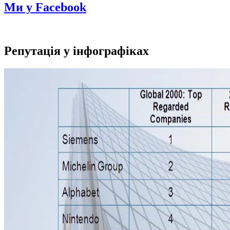
Ми у Facebook
Репутація у інфографіках