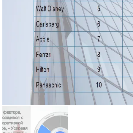
Architecture