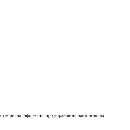
льки корисна інформація про управління найціннішим