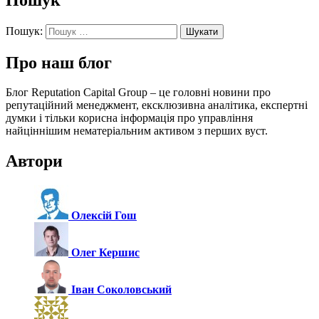
Пошук:
Про наш блог
Блог Reputation Capital Group – це головні новини про
репутаційний менеджмент, ексклюзивна аналітика, експертні
думки і тільки корисна інформація про управління
найціннішим нематеріальним активом з перших вуст.
Автори
Олексій Гош
Олег Кершис
Іван Соколовський