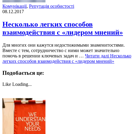
Комунікації
,
Репутація особистості
08.12.2017
Несколько легких способов
взаимодействия с «лидером мнений»
Для многих они кажутся недостижимыми знаменитостями.
Вместе с тем, сотрудничество с ними может значительно
помочь в решении ключевых задач и …
Читати далі
Несколько
легких способов взаимодействия с «лидером мнений»
Подобається це:
Like
Loading...