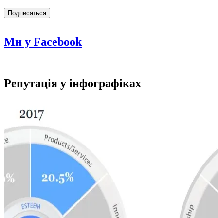
Ми у Facebook
Репутація у інфографіках