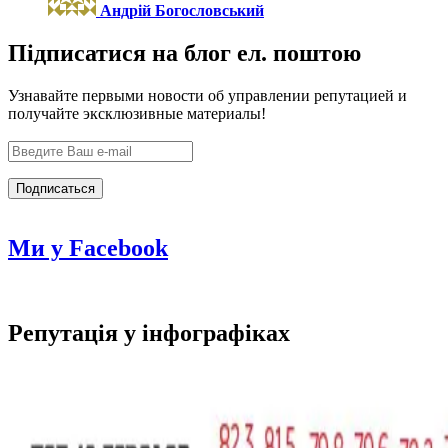
Андрій Богословський
Підписатися на блог ел. поштою
Узнавайте первыми новости об управлении репутацией и
получайте эксклюзивные материалы!
Ми у Facebook
Репутація у інфографіках