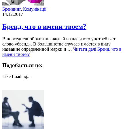
Брендинг
,
Комунікації
14.12.2017
Бренд, что в имени твоем?
В повседневной жизни каждый из нас часто употребляет
слово «бренд». В большинстве случаев имеется в виду
название определенной марки и …
Читати далі
Бренд, что в
имени твоем?
Подобається це:
Like
Loading...