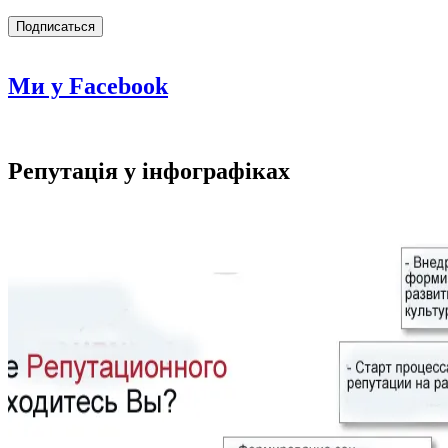
Ми у Facebook
Репутація у інфографіках