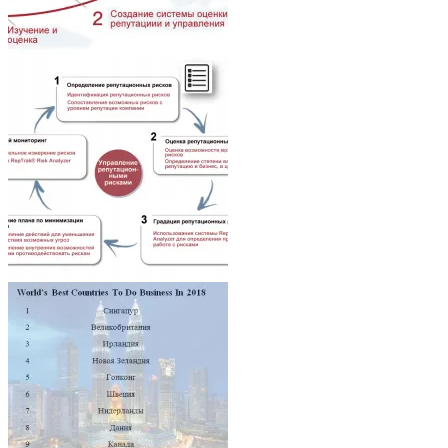
Architecture