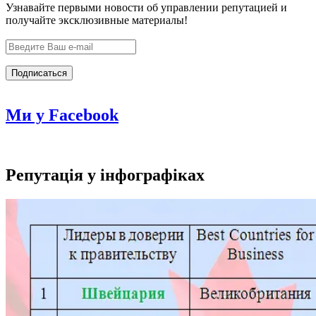
Узнавайте первыми новости об управлении репутацией и
получайте эксклюзивные материалы!
Ми у Facebook
Репутація у інфографіках