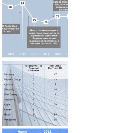
Architecture