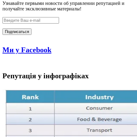
Узнавайте первыми новости об управлении репутацией и
получайте эксклюзивные материалы!
Ми у Facebook
Репутація у інфографіках