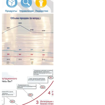
Architecture