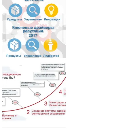
Architecture