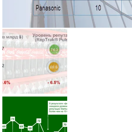
Architecture