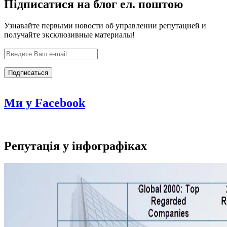
Підписатися на блог ел. поштою
Узнавайте первыми новости об управлении репутацией и
получайте эксклюзивные материалы!
Ми у Facebook
Репутація у інфографіках