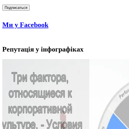
Ми у Facebook
Репутація у інфографіках