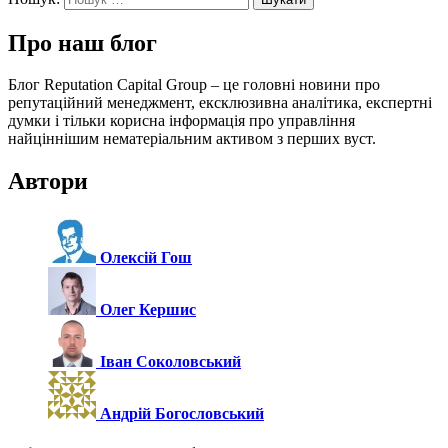
Про наш блог
Блог Reputation Capital Group – це головні новини про
репутаційний менеджмент, ексклюзивна аналітика, експертні
думки і тільки корисна інформація про управління
найціннішим нематеріальним активом з перших вуст.
Автори
Олексій Гош
Олег Кершис
Іван Соколовський
Андрій Богословський